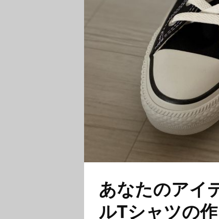
あなたのアイ
ルTシャツの作