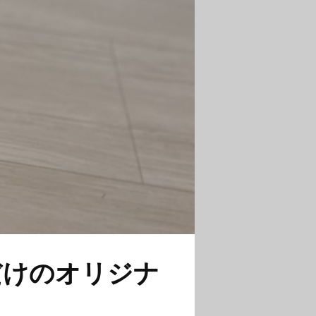
だけのオリジナ